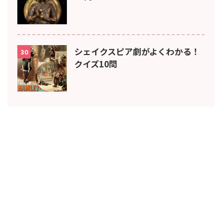
シェイクスピア劇がよくわかる！
30
クイズ10問