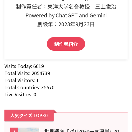
制作責任者：東洋大学名誉教授 三上俊治
Powered by ChatGPT and Gemini
創設年：2023年9月23日
制作者紹介
Visits Today: 6619
Total Visits: 2054739
Total Visitors: 1
Total Countries: 35570
Live Visitors: 0
人気クイズ TOP30
世界遺産「パリのセーヌ河岸」の
1