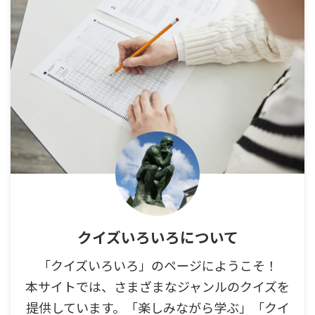
クイズいろいろについて
「クイズいろいろ」のページにようこそ！
本サイトでは、さまざまなジャンルのクイズを
提供しています。「楽しみながら学ぶ」「クイ