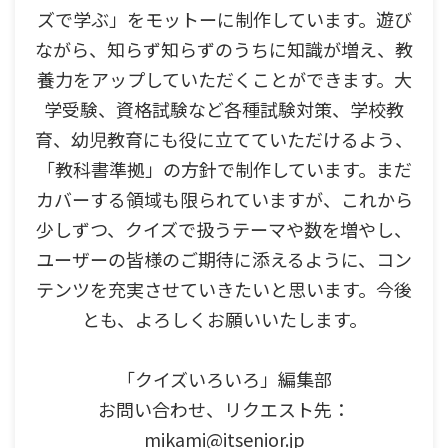
ズで学ぶ」をモットーに制作しています。遊び
ながら、知らず知らずのうちに知識が増え、教
養力をアップしていただくことができます。大
学受験、資格試験など各種試験対策、学校教
育、幼児教育にも役に立てていただけるよう、
「教科書準拠」の方針で制作しています。まだ
カバーする領域も限られていますが、これから
少しずつ、クイズで扱うテーマや数を増やし、
ユーザーの皆様のご期待に添えるように、コン
テンツを充実させていきたいと思います。今後
とも、よろしくお願いいたします。
「クイズいろいろ」編集部
お問い合わせ、リクエスト先：
mikami@itsenior.jp