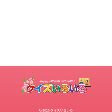
© 2026 クイズいろいろ