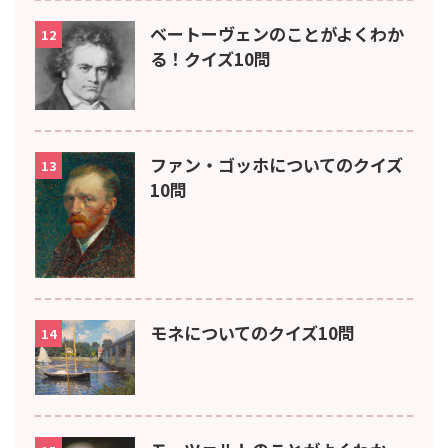
ベートーヴェンのことがよくわか
12
る！クイズ10問
ファン・ゴッホについてのクイズ
13
10問
モネについてのクイズ10問
14