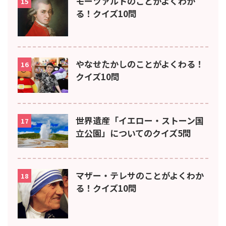
モーツァルトのことがよくわか
15
る！クイズ10問
やなせたかしのことがよくわる！
16
クイズ10問
世界遺産「イエロー・ストーン国
17
立公園」についてのクイズ5問
マザー・テレサのことがよくわか
18
る！クイズ10問