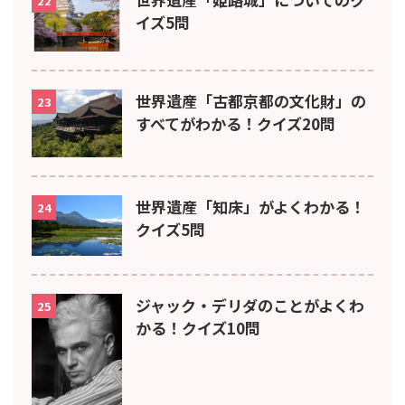
22
イズ5問
世界遺産「古都京都の文化財」の
23
すべてがわかる！クイズ20問
世界遺産「知床」がよくわかる！
24
クイズ5問
ジャック・デリダのことがよくわ
25
かる！クイズ10問