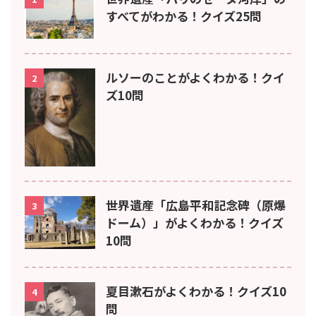
すべてがわかる！クイズ25問
ルソーのことがよくわかる！クイ
2
ズ10問
世界遺産「広島平和記念碑（原爆
3
ドーム）」がよくわかる！クイズ
10問
夏目漱石がよくわかる！クイズ10
4
問