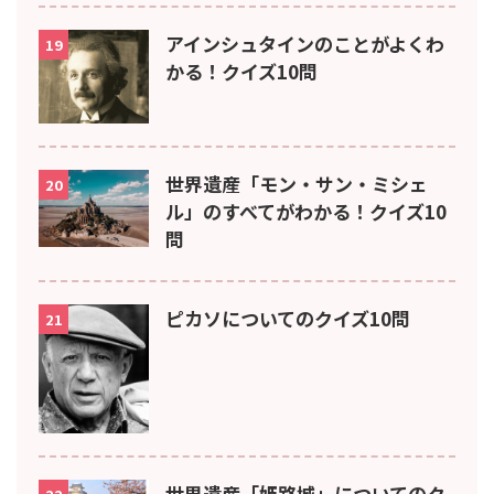
アインシュタインのことがよくわ
19
かる！クイズ10問
世界遺産「モン・サン・ミシェ
20
ル」のすべてがわかる！クイズ10
問
ピカソについてのクイズ10問
21
世界遺産「姫路城」についてのク