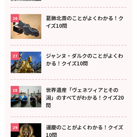
葛飾北斎のことがよくわかる！ク
26
イズ10問
ジャンヌ・ダルクのことがよくわ
27
かる！クイズ10問
世界遺産「ヴェネツィアとその
28
潟」のすべてがわかる！クイズ20
問
運慶のことがよくわかる！クイズ
29
10問