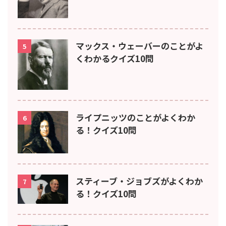
マックス・ウェーバーのことがよ
5
くわかるクイズ10問
ライプニッツのことがよくわか
6
る！クイズ10問
スティーブ・ジョブズがよくわか
7
る！クイズ10問