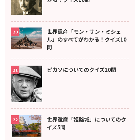
世界遺産「モン・サン・ミシェ
20
ル」のすべてがわかる！クイズ10
問
ピカソについてのクイズ10問
21
世界遺産「姫路城」についてのク
22
イズ5問