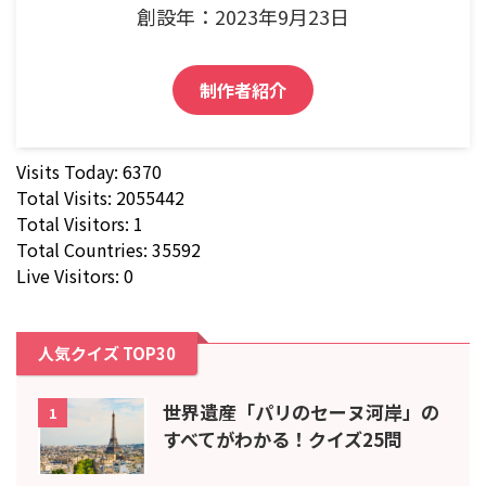
創設年：2023年9月23日
制作者紹介
Visits Today: 6370
Total Visits: 2055442
Total Visitors: 1
Total Countries: 35592
Live Visitors: 0
人気クイズ TOP30
世界遺産「パリのセーヌ河岸」の
1
すべてがわかる！クイズ25問