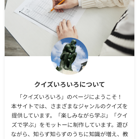
クイズいろいろについて
「クイズいろいろ」のページにようこそ！
本サイトでは、さまざまなジャンルのクイズを
提供しています。「楽しみながら学ぶ」「クイ
ズで学ぶ」をモットーに制作しています。遊び
ながら、知らず知らずのうちに知識が増え、教