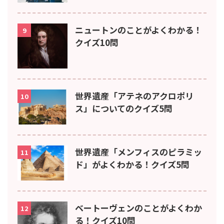
ニュートンのことがよくわかる！
9
クイズ10問
世界遺産「アテネのアクロポリ
10
ス」についてのクイズ5問
世界遺産「メンフィスのピラミッ
11
ド」がよくわかる！クイズ5問
ベートーヴェンのことがよくわか
12
る！クイズ10問