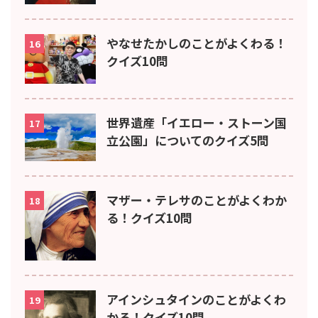
やなせたかしのことがよくわる！
16
クイズ10問
世界遺産「イエロー・ストーン国
17
立公園」についてのクイズ5問
マザー・テレサのことがよくわか
18
る！クイズ10問
アインシュタインのことがよくわ
19
かる！クイズ10問