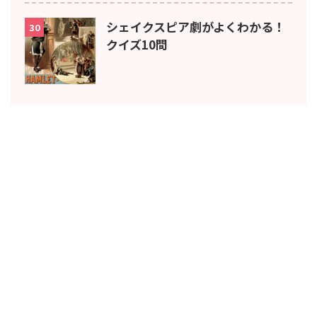
シェイクスピア劇がよくわかる！
30
クイズ10問