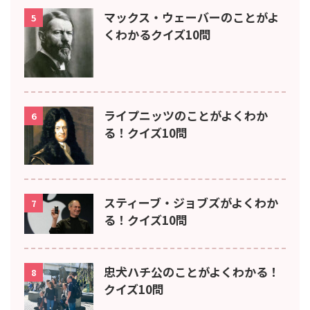
マックス・ウェーバーのことがよ
5
くわかるクイズ10問
ライプニッツのことがよくわか
6
る！クイズ10問
スティーブ・ジョブズがよくわか
7
る！クイズ10問
忠犬ハチ公のことがよくわかる！
8
クイズ10問