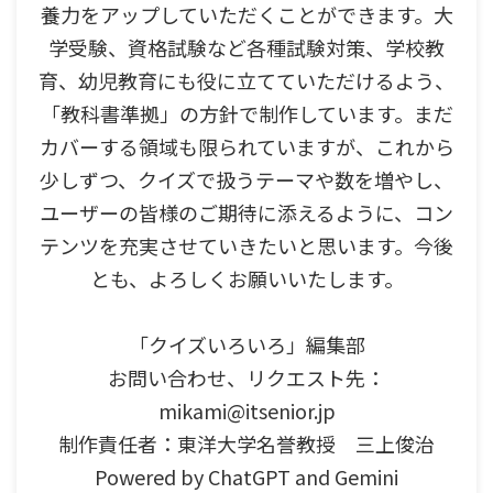
養力をアップしていただくことができます。大
学受験、資格試験など各種試験対策、学校教
育、幼児教育にも役に立てていただけるよう、
「教科書準拠」の方針で制作しています。まだ
カバーする領域も限られていますが、これから
少しずつ、クイズで扱うテーマや数を増やし、
ユーザーの皆様のご期待に添えるように、コン
テンツを充実させていきたいと思います。今後
とも、よろしくお願いいたします。
「クイズいろいろ」編集部
お問い合わせ、リクエスト先：
mikami@itsenior.jp
制作責任者：東洋大学名誉教授 三上俊治
Powered by ChatGPT and Gemini