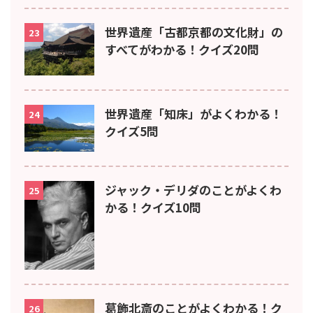
世界遺産「古都京都の文化財」の
23
すべてがわかる！クイズ20問
世界遺産「知床」がよくわかる！
24
クイズ5問
ジャック・デリダのことがよくわ
25
かる！クイズ10問
葛飾北斎のことがよくわかる！ク
26