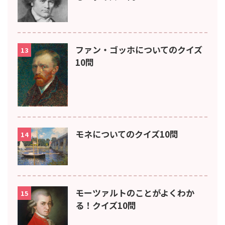
ファン・ゴッホについてのクイズ
13
10問
モネについてのクイズ10問
14
モーツァルトのことがよくわか
15
る！クイズ10問