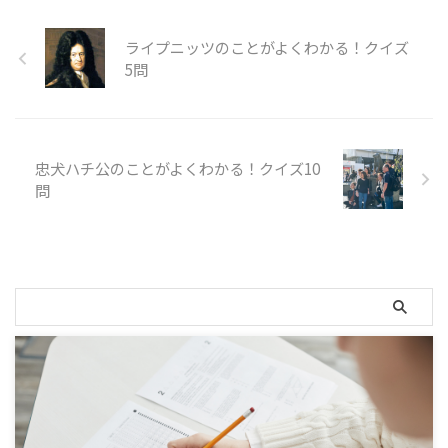
ライプニッツのことがよくわかる！クイズ
5問
忠犬ハチ公のことがよくわかる！クイズ10
問