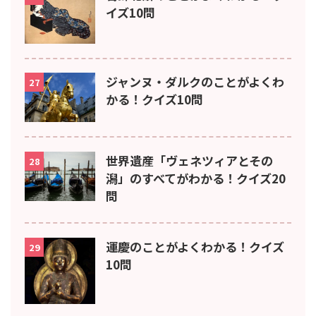
イズ10問
ジャンヌ・ダルクのことがよくわ
27
かる！クイズ10問
世界遺産「ヴェネツィアとその
28
潟」のすべてがわかる！クイズ20
問
運慶のことがよくわかる！クイズ
29
10問