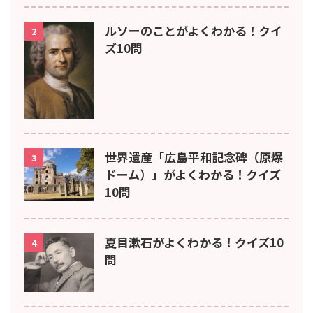
ルソーのことがよくわかる！クイ
2
ズ10問
世界遺産「広島平和記念碑（原爆
3
ドーム）」がよくわかる！クイズ
10問
夏目漱石がよくわかる！クイズ10
4
問