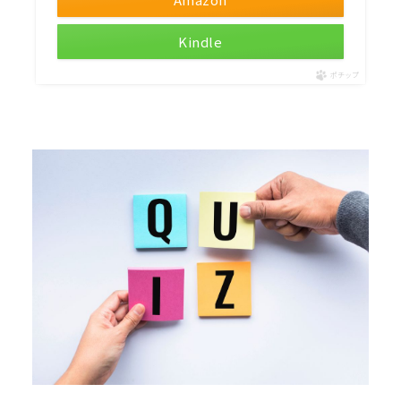
Kindle
ポチップ