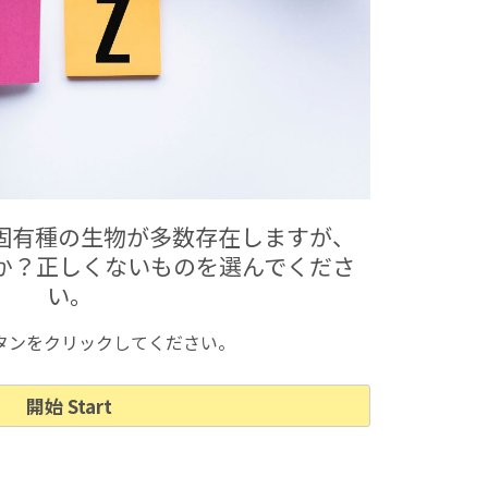
固有種の生物が多数存在しますが、
か？正しくないものを選んでくださ
い。
タンをクリックしてください。