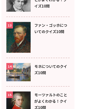
イズ10問
ファン・ゴッホにつ
13
いてのクイズ10問
モネについてのクイ
14
ズ10問
モーツァルトのこと
15
がよくわかる！クイ
ズ10問