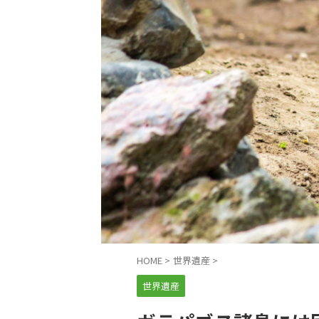
HOME
>
世界遺産
>
世界遺産