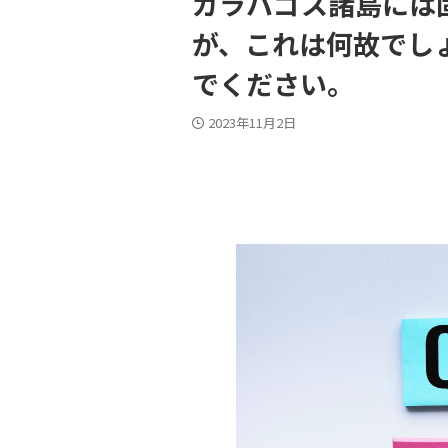
ガラパゴス諸島には
が、これは何故でし
でください。
2023年11月2日