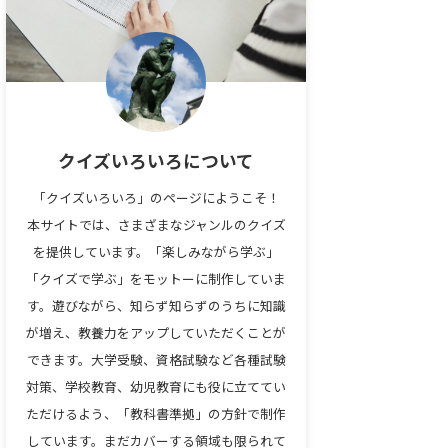
クイズいろいろについて
「クイズいろいろ」のページにようこそ！
本サイトでは、さまざまなジャンルのクイズ
を提供しています。「楽しみながら学ぶ」
「クイズで学ぶ」をモットーに制作していま
す。遊びながら、知らず知らずのうちに知識
が増え、教養力をアップしていただくことが
できます。大学受験、資格試験など各種試験
対策、学校教育、幼児教育にも役に立ててい
ただけるよう、「教科書準拠」の方針で制作
しています。まだカバーする領域も限られて