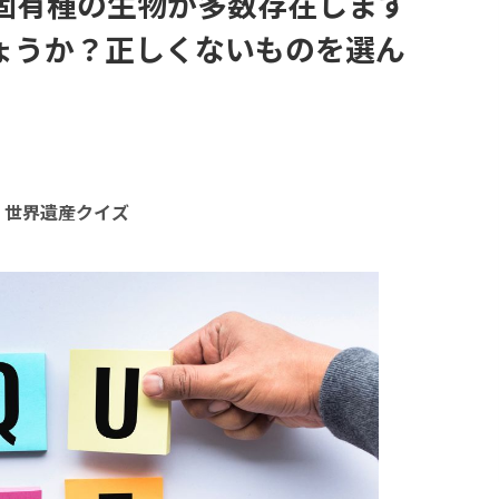
固有種の生物が多数存在します
ょうか？正しくないものを選ん
世界遺産クイズ