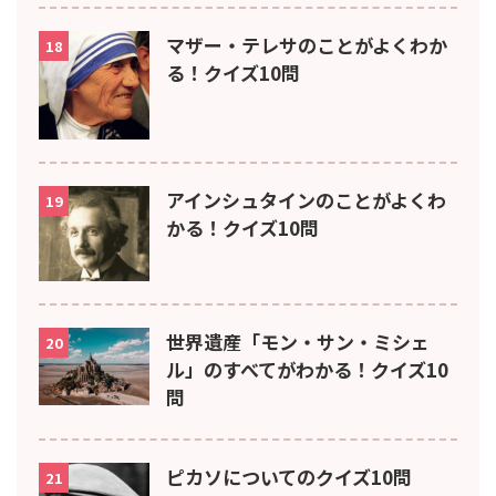
マザー・テレサのことがよくわか
18
る！クイズ10問
アインシュタインのことがよくわ
19
かる！クイズ10問
世界遺産「モン・サン・ミシェ
20
ル」のすべてがわかる！クイズ10
問
ピカソについてのクイズ10問
21