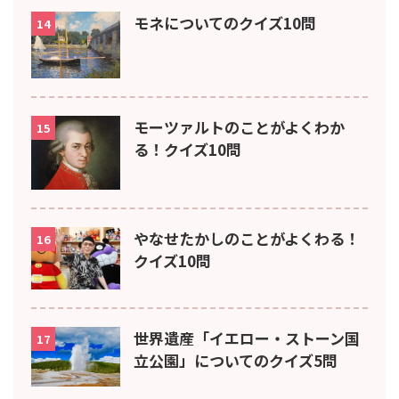
モネについてのクイズ10問
14
モーツァルトのことがよくわか
15
る！クイズ10問
やなせたかしのことがよくわる！
16
クイズ10問
世界遺産「イエロー・ストーン国
17
立公園」についてのクイズ5問