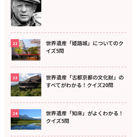
世界遺産「姫路城」についてのク
22
イズ5問
世界遺産「古都京都の文化財」の
23
すべてがわかる！クイズ20問
世界遺産「知床」がよくわかる！
24
クイズ5問