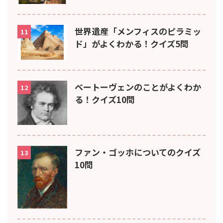
世界遺産「メンフィスのピラミッ
11
ド」がよくわかる！クイズ5問
ベートーヴェンのことがよくわか
12
る！クイズ10問
ファン・ゴッホについてのクイズ
13
10問