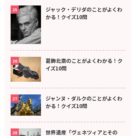
ジャック・デリダのことがよくわ
25
かる！クイズ10問
葛飾北斎のことがよくわかる！ク
26
イズ10問
ジャンヌ・ダルクのことがよくわ
27
かる！クイズ10問
世界遺産「ヴェネツィアとその
28