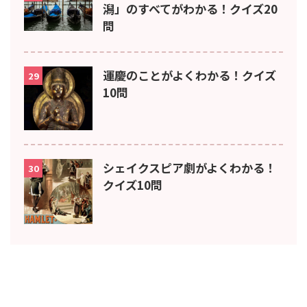
潟」のすべてがわかる！クイズ20
問
運慶のことがよくわかる！クイズ
29
10問
シェイクスピア劇がよくわかる！
30
クイズ10問