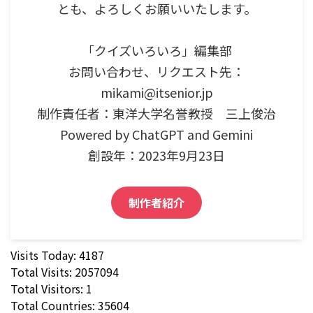
とも、よろしくお願いいたします。
「クイズいろいろ」編集部
お問い合わせ、リクエスト先：
mikami@itsenior.jp
制作責任者：東洋大学名誉教授 三上俊治
Powered by ChatGPT and Gemini
創設年：2023年9月23日
制作者紹介
Visits Today: 4187
Total Visits: 2057094
Total Visitors: 1
Total Countries: 35604