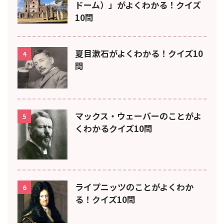
ドーム）」がよくわかる！クイズ
10問
夏目漱石がよくわかる！クイズ10
4
問
マックス・ウェーバーのことがよ
5
くわかるクイズ10問
ライプニッツのことがよくわか
6
る！クイズ10問