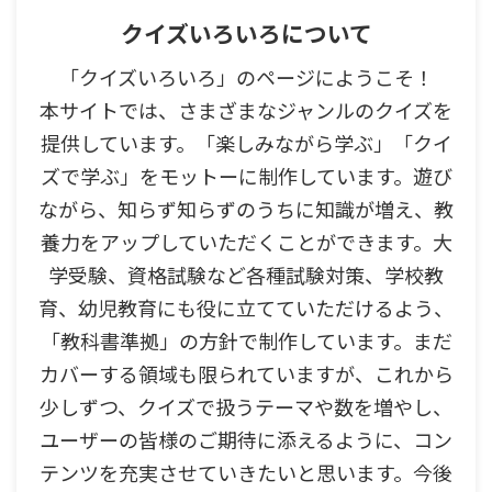
クイズいろいろについて
「クイズいろいろ」のページにようこそ！
本サイトでは、さまざまなジャンルのクイズを
提供しています。「楽しみながら学ぶ」「クイ
ズで学ぶ」をモットーに制作しています。遊び
ながら、知らず知らずのうちに知識が増え、教
養力をアップしていただくことができます。大
学受験、資格試験など各種試験対策、学校教
育、幼児教育にも役に立てていただけるよう、
「教科書準拠」の方針で制作しています。まだ
カバーする領域も限られていますが、これから
少しずつ、クイズで扱うテーマや数を増やし、
ユーザーの皆様のご期待に添えるように、コン
テンツを充実させていきたいと思います。今後