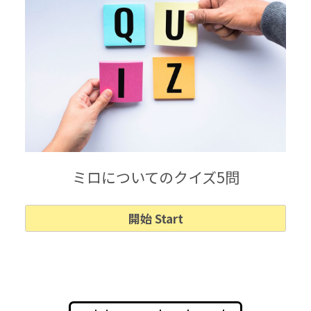
ミロについてのクイズ5問