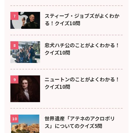
スティーブ・ジョブズがよくわか
7
る！クイズ10問
忠犬ハチ公のことがよくわかる！
8
クイズ10問
ニュートンのことがよくわかる！
9
クイズ10問
世界遺産「アテネのアクロポリ
10
ス」についてのクイズ5問