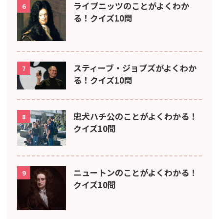
ライプニッツのことがよくわか
6
る！クイズ10問
スティーブ・ジョブズがよくわか
7
る！クイズ10問
忠犬ハチ公のことがよくわかる！
8
クイズ10問
ニュートンのことがよくわかる！
9
クイズ10問