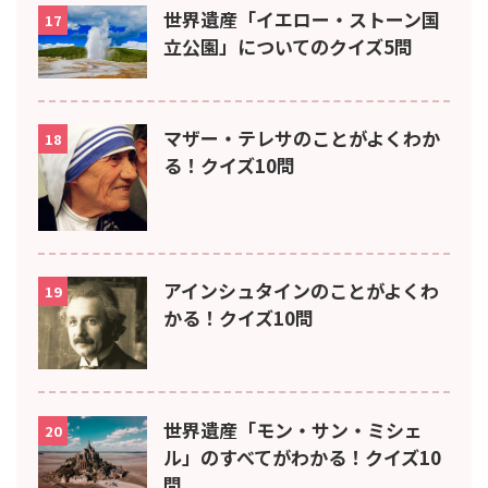
世界遺産「イエロー・ストーン国
17
立公園」についてのクイズ5問
マザー・テレサのことがよくわか
18
る！クイズ10問
アインシュタインのことがよくわ
19
かる！クイズ10問
世界遺産「モン・サン・ミシェ
20
ル」のすべてがわかる！クイズ10
問