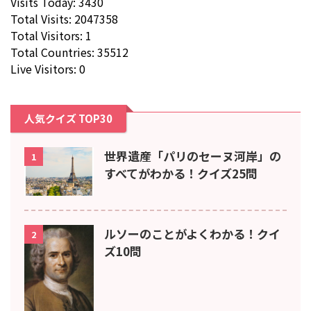
Visits Today: 3430
Total Visits: 2047358
Total Visitors: 1
Total Countries: 35512
Live Visitors: 0
人気クイズ TOP30
世界遺産「パリのセーヌ河岸」の
1
すべてがわかる！クイズ25問
ルソーのことがよくわかる！クイ
2
ズ10問