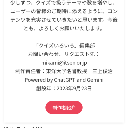
少しずつ、クイズで扱うテーマや数を増やし、
ユーザーの皆様のご期待に添えるように、コン
テンツを充実させていきたいと思います。今後
とも、よろしくお願いいたします。
「クイズいろいろ」編集部
お問い合わせ、リクエスト先：
mikami@itsenior.jp
制作責任者：東洋大学名誉教授 三上俊治
Powered by ChatGPT and Gemini
創設年：2023年9月23日
制作者紹介