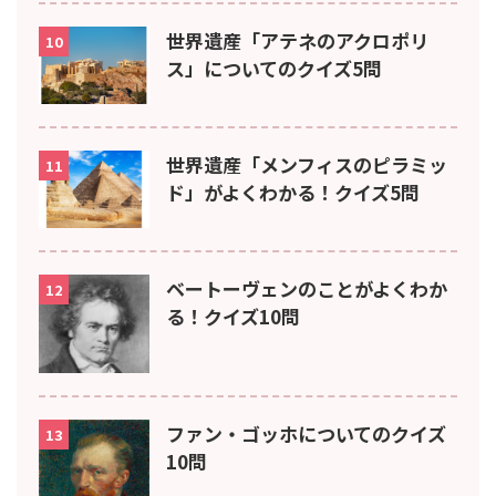
世界遺産「アテネのアクロポリ
10
ス」についてのクイズ5問
世界遺産「メンフィスのピラミッ
11
ド」がよくわかる！クイズ5問
ベートーヴェンのことがよくわか
12
る！クイズ10問
ファン・ゴッホについてのクイズ
13
10問