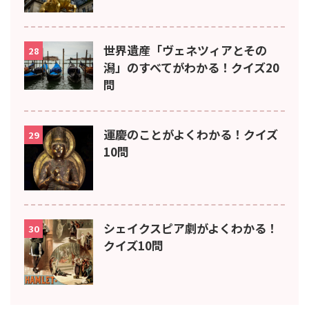
世界遺産「ヴェネツィアとその
28
潟」のすべてがわかる！クイズ20
問
運慶のことがよくわかる！クイズ
29
10問
シェイクスピア劇がよくわかる！
30
クイズ10問