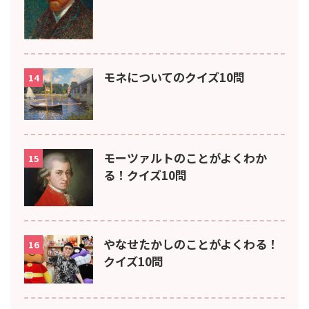
モネについてのクイズ10問
14
モーツァルトのことがよくわか
15
る！クイズ10問
やなせたかしのことがよくわる！
16
クイズ10問