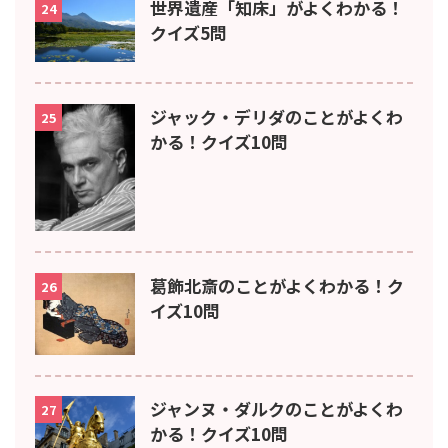
世界遺産「知床」がよくわかる！
24
クイズ5問
ジャック・デリダのことがよくわ
25
かる！クイズ10問
葛飾北斎のことがよくわかる！ク
26
イズ10問
ジャンヌ・ダルクのことがよくわ
27
かる！クイズ10問