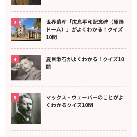
世界遺産「広島平和記念碑（原爆
3
ドーム）」がよくわかる！クイズ
10問
夏目漱石がよくわかる！クイズ10
4
問
マックス・ウェーバーのことがよ
5
くわかるクイズ10問