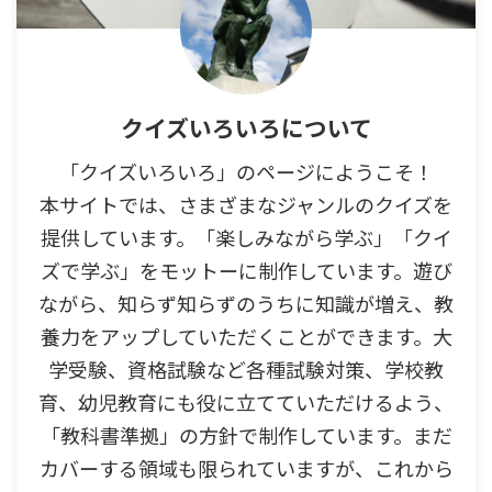
クイズいろいろについて
「クイズいろいろ」のページにようこそ！
本サイトでは、さまざまなジャンルのクイズを
提供しています。「楽しみながら学ぶ」「クイ
ズで学ぶ」をモットーに制作しています。遊び
ながら、知らず知らずのうちに知識が増え、教
養力をアップしていただくことができます。大
学受験、資格試験など各種試験対策、学校教
育、幼児教育にも役に立てていただけるよう、
「教科書準拠」の方針で制作しています。まだ
カバーする領域も限られていますが、これから