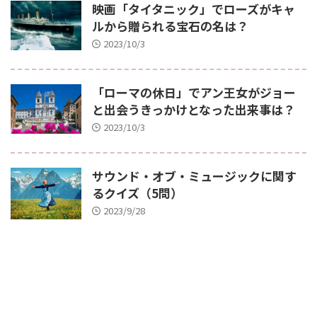
映画「タイタニック」でローズがキャ
ルから贈られる宝石の名は？
2023/10/3
「ローマの休日」でアン王女がジョー
と出会うきっかけとなった出来事は？
2023/10/3
サウンド・オブ・ミュージックに関す
るクイズ（5問）
2023/9/28