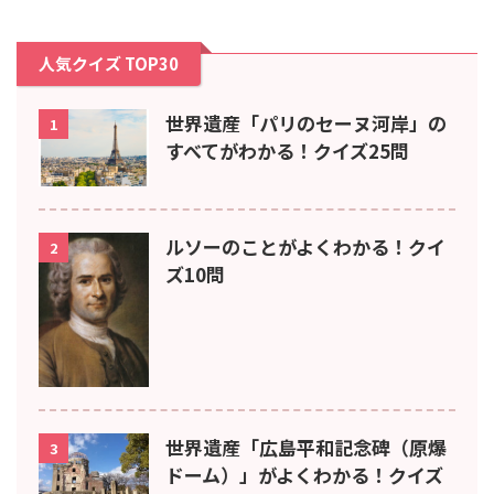
人気クイズ TOP30
世界遺産「パリのセーヌ河岸」の
1
すべてがわかる！クイズ25問
ルソーのことがよくわかる！クイ
2
ズ10問
世界遺産「広島平和記念碑（原爆
3
ドーム）」がよくわかる！クイズ