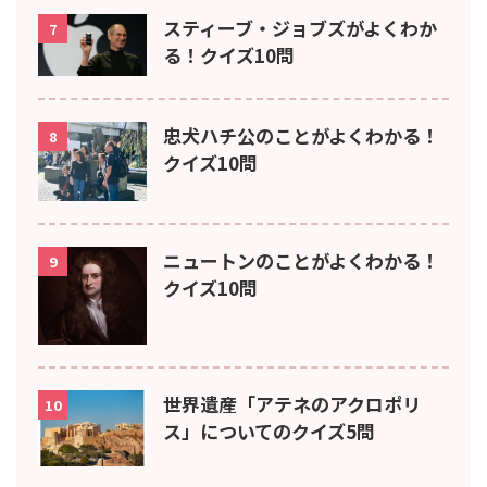
スティーブ・ジョブズがよくわか
7
る！クイズ10問
忠犬ハチ公のことがよくわかる！
8
クイズ10問
ニュートンのことがよくわかる！
9
クイズ10問
世界遺産「アテネのアクロポリ
10
ス」についてのクイズ5問