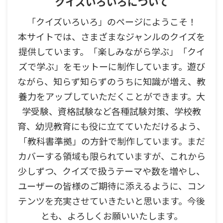
クイズいろいろについて
「クイズいろいろ」のページにようこそ！
本サイトでは、さまざまなジャンルのクイズを
提供しています。「楽しみながら学ぶ」「クイ
ズで学ぶ」をモットーに制作しています。遊び
ながら、知らず知らずのうちに知識が増え、教
養力をアップしていただくことができます。大
学受験、資格試験など各種試験対策、学校教
育、幼児教育にも役に立てていただけるよう、
「教科書準拠」の方針で制作しています。まだ
カバーする領域も限られていますが、これから
少しずつ、クイズで扱うテーマや数を増やし、
ユーザーの皆様のご期待に添えるように、コン
テンツを充実させていきたいと思います。今後
とも、よろしくお願いいたします。