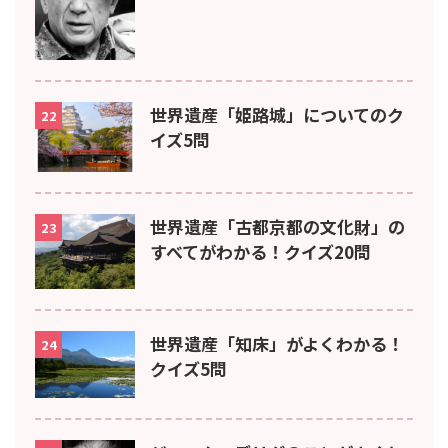
世界遺産「姫路城」についてのク
22
イズ5問
世界遺産「古都京都の文化財」の
23
すべてがわかる！クイズ20問
世界遺産「知床」がよくわかる！
24
クイズ5問