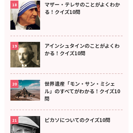
マザー・テレサのことがよくわか
18
る！クイズ10問
アインシュタインのことがよくわ
19
かる！クイズ10問
世界遺産「モン・サン・ミシェ
20
ル」のすべてがわかる！クイズ10
問
ピカソについてのクイズ10問
21