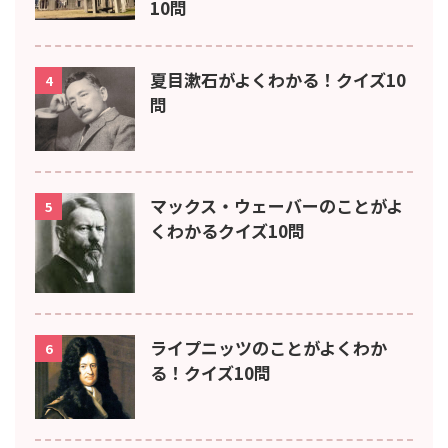
10問
夏目漱石がよくわかる！クイズ10
4
問
マックス・ウェーバーのことがよ
5
くわかるクイズ10問
ライプニッツのことがよくわか
6
る！クイズ10問