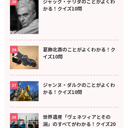
ジャック・デリダのことがよくわ
25
かる！クイズ10問
葛飾北斎のことがよくわかる！ク
26
イズ10問
ジャンヌ・ダルクのことがよくわ
27
かる！クイズ10問
世界遺産「ヴェネツィアとその
28
潟」のすべてがわかる！クイズ20