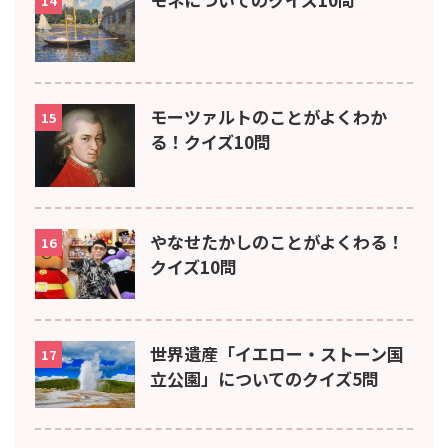
14
モーツァルトのことがよくわか
15
る！クイズ10問
やなせたかしのことがよくわる！
16
クイズ10問
世界遺産「イエロー・ストーン国
17
立公園」についてのクイズ5問