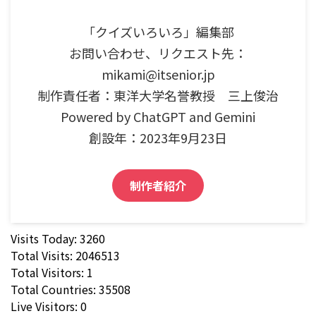
「クイズいろいろ」編集部
お問い合わせ、リクエスト先：
mikami@itsenior.jp
制作責任者：東洋大学名誉教授 三上俊治
Powered by ChatGPT and Gemini
創設年：2023年9月23日
制作者紹介
Visits Today: 3260
Total Visits: 2046513
Total Visitors: 1
Total Countries: 35508
Live Visitors: 0