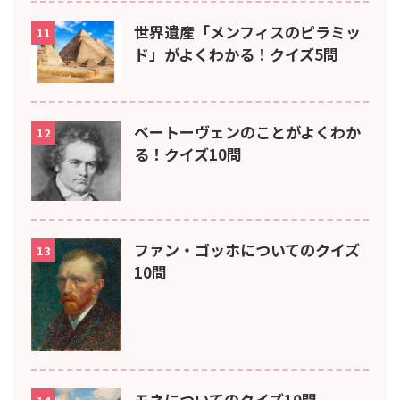
世界遺産「メンフィスのピラミッ
11
ド」がよくわかる！クイズ5問
ベートーヴェンのことがよくわか
12
る！クイズ10問
ファン・ゴッホについてのクイズ
13
10問
モネについてのクイズ10問