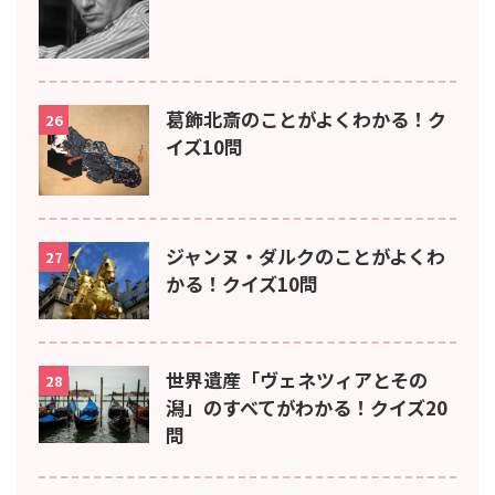
葛飾北斎のことがよくわかる！ク
26
イズ10問
ジャンヌ・ダルクのことがよくわ
27
かる！クイズ10問
世界遺産「ヴェネツィアとその
28
潟」のすべてがわかる！クイズ20
問