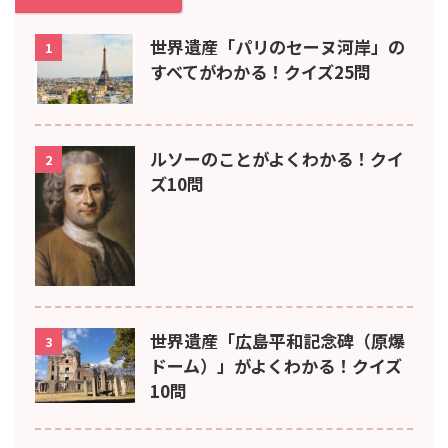
世界遺産「パリのセーヌ河岸」の
1
すべてがわかる！クイズ25問
ルソーのことがよくわかる！クイ
2
ズ10問
世界遺産「広島平和記念碑（原爆
3
ドーム）」がよくわかる！クイズ
10問