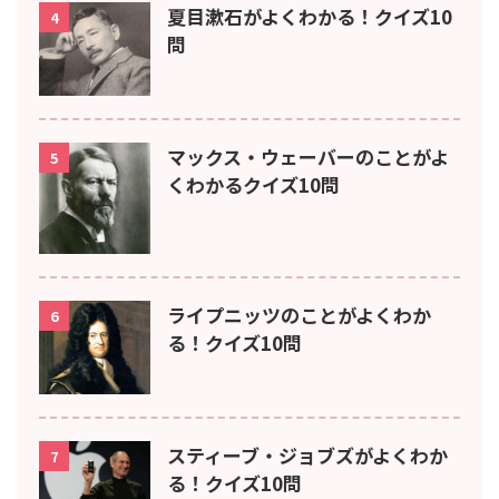
夏目漱石がよくわかる！クイズ10
4
問
マックス・ウェーバーのことがよ
5
くわかるクイズ10問
ライプニッツのことがよくわか
6
る！クイズ10問
スティーブ・ジョブズがよくわか
7
る！クイズ10問