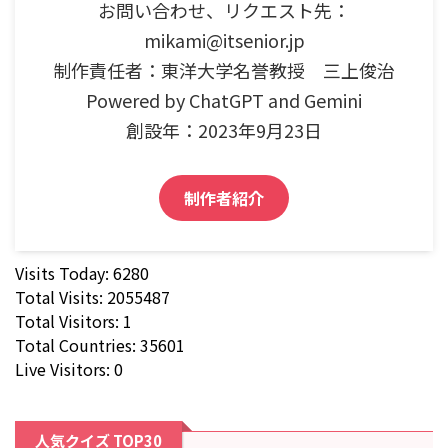
お問い合わせ、リクエスト先：
mikami@itsenior.jp
制作責任者：東洋大学名誉教授 三上俊治
Powered by ChatGPT and Gemini
創設年：2023年9月23日
制作者紹介
Visits Today: 6280
Total Visits: 2055487
Total Visitors: 1
Total Countries: 35601
Live Visitors: 0
人気クイズ TOP30