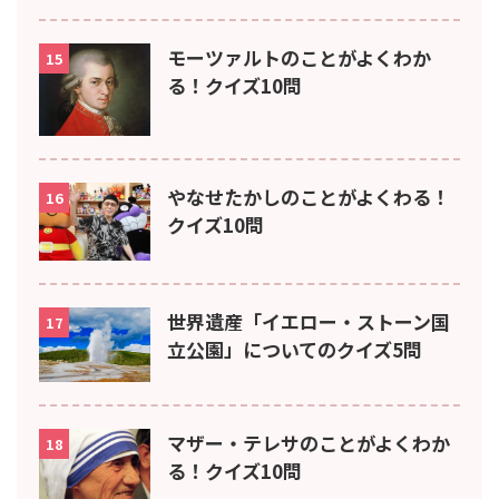
モーツァルトのことがよくわか
15
る！クイズ10問
やなせたかしのことがよくわる！
16
クイズ10問
世界遺産「イエロー・ストーン国
17
立公園」についてのクイズ5問
マザー・テレサのことがよくわか
18
る！クイズ10問