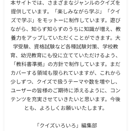
本サイトでは、さまざまなジャンルのクイズを
提供しています。「楽しみながら学ぶ」「クイ
ズで学ぶ」をモットーに制作しています。遊び
ながら、知らず知らずのうちに知識が増え、教
養力をアップしていただくことができます。大
学受験、資格試験など各種試験対策、学校教
育、幼児教育にも役に立てていただけるよう、
「教科書準拠」の方針で制作しています。まだ
カバーする領域も限られていますが、これから
少しずつ、クイズで扱うテーマや数を増やし、
ユーザーの皆様のご期待に添えるように、コン
テンツを充実させていきたいと思います。今後
とも、よろしくお願いいたします。
「クイズいろいろ」編集部