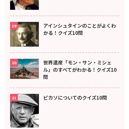
アインシュタインのことがよくわ
19
かる！クイズ10問
世界遺産「モン・サン・ミシェ
20
ル」のすべてがわかる！クイズ10
問
ピカソについてのクイズ10問
21