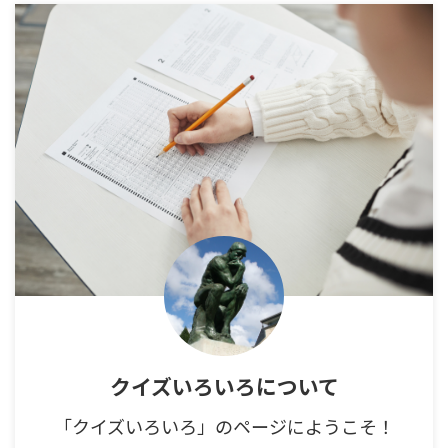
クイズいろいろについて
「クイズいろいろ」のページにようこそ！