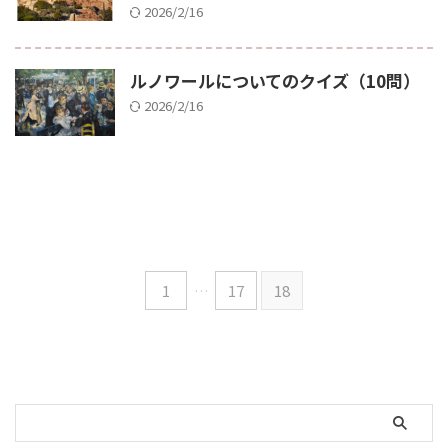
2026/2/16
ルノワールについてのクイズ（10問）
2026/2/16
1
…
17
18