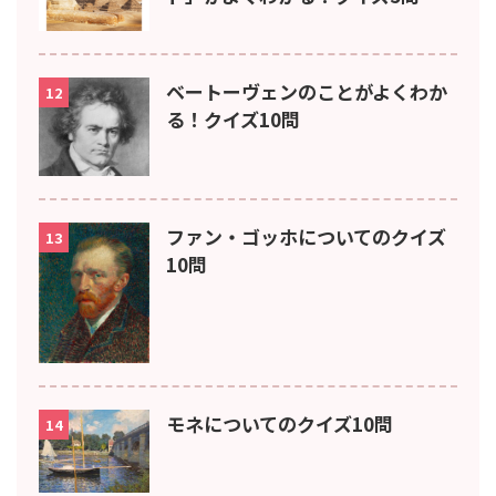
ベートーヴェンのことがよくわか
12
る！クイズ10問
ファン・ゴッホについてのクイズ
13
10問
モネについてのクイズ10問
14