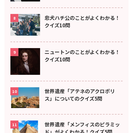
忠犬ハチ公のことがよくわかる！
8
クイズ10問
ニュートンのことがよくわかる！
9
クイズ10問
世界遺産「アテネのアクロポリ
10
ス」についてのクイズ5問
世界遺産「メンフィスのピラミッ
11
ド」がよくわかる！クイズ5問