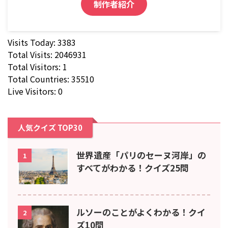
制作者紹介
Visits Today: 3383
Total Visits: 2046931
Total Visitors: 1
Total Countries: 35510
Live Visitors: 0
人気クイズ TOP30
世界遺産「パリのセーヌ河岸」の
1
すべてがわかる！クイズ25問
ルソーのことがよくわかる！クイ
2
ズ10問