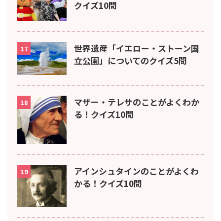
クイズ10問
世界遺産「イエロー・ストーン国
17
立公園」についてのクイズ5問
マザー・テレサのことがよくわか
18
る！クイズ10問
アインシュタインのことがよくわ
19
かる！クイズ10問