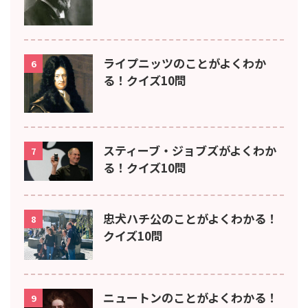
ライプニッツのことがよくわか
6
る！クイズ10問
スティーブ・ジョブズがよくわか
7
る！クイズ10問
忠犬ハチ公のことがよくわかる！
8
クイズ10問
ニュートンのことがよくわかる！
9