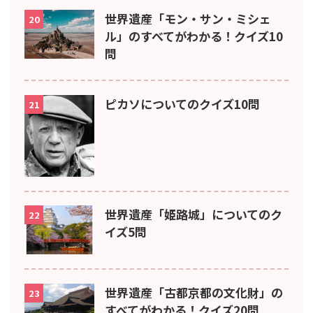
世界遺産「モン・サン・ミシェ
20
ル」のすべてがわかる！クイズ10
問
ピカソについてのクイズ10問
21
世界遺産「姫路城」についてのク
22
イズ5問
世界遺産「古都京都の文化財」の
23
すべてがわかる！クイズ20問