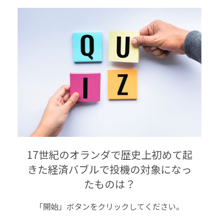
17世紀のオランダで歴史上初めて起
きた経済バブルで投機の対象になっ
たものは？
「開始」ボタンをクリックしてください。