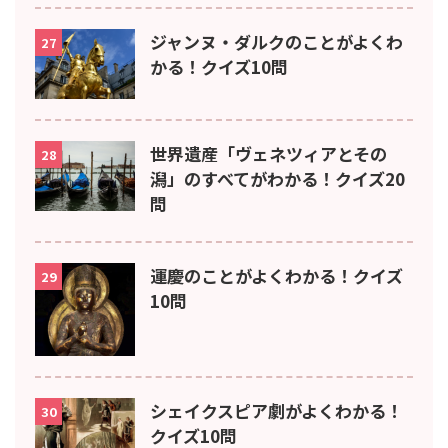
ジャンヌ・ダルクのことがよくわ
27
かる！クイズ10問
世界遺産「ヴェネツィアとその
28
潟」のすべてがわかる！クイズ20
問
運慶のことがよくわかる！クイズ
29
10問
シェイクスピア劇がよくわかる！
30
クイズ10問