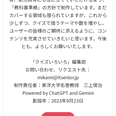
「教科書準拠」の方針で制作しています。まだ
カバーする領域も限られていますが、これから
少しずつ、クイズで扱うテーマや数を増やし、
ユーザーの皆様のご期待に添えるように、コン
テンツを充実させていきたいと思います。今後
とも、よろしくお願いいたします。
「クイズいろいろ」編集部
お問い合わせ、リクエスト先：
mikami@itsenior.jp
制作責任者：東洋大学名誉教授 三上俊治
Powered by ChatGPT and Gemini
創設年：2023年9月23日