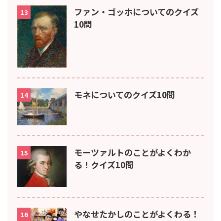
ファン・ゴッホについてのクイズ
13
10問
モネについてのクイズ10問
14
モーツァルトのことがよくわか
15
る！クイズ10問
やなせたかしのことがよくわる！
16