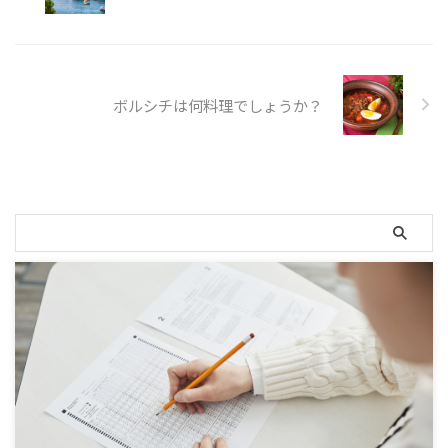
ボルシチは何料理でしょうか？