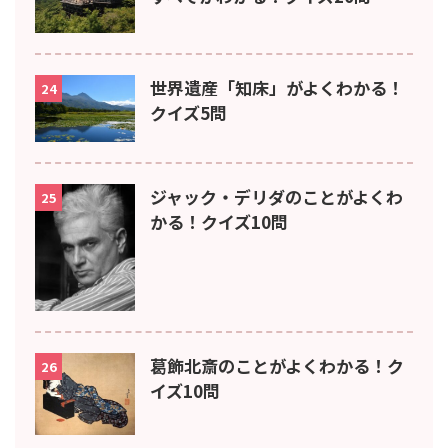
世界遺産「知床」がよくわかる！
24
クイズ5問
ジャック・デリダのことがよくわ
25
かる！クイズ10問
葛飾北斎のことがよくわかる！ク
26
イズ10問