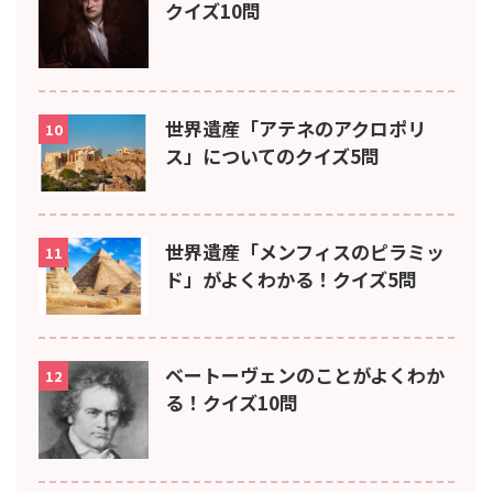
クイズ10問
世界遺産「アテネのアクロポリ
10
ス」についてのクイズ5問
世界遺産「メンフィスのピラミッ
11
ド」がよくわかる！クイズ5問
ベートーヴェンのことがよくわか
12
る！クイズ10問