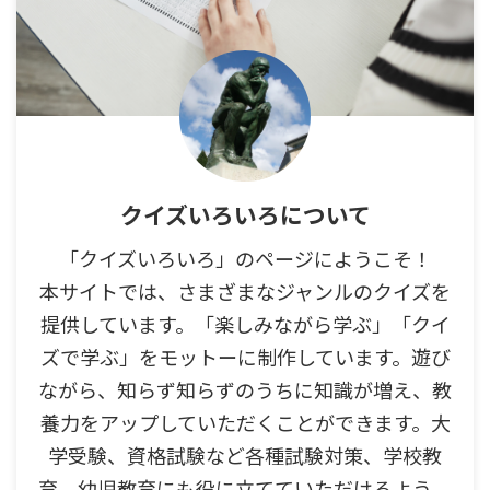
クイズいろいろについて
「クイズいろいろ」のページにようこそ！
本サイトでは、さまざまなジャンルのクイズを
提供しています。「楽しみながら学ぶ」「クイ
ズで学ぶ」をモットーに制作しています。遊び
ながら、知らず知らずのうちに知識が増え、教
養力をアップしていただくことができます。大
学受験、資格試験など各種試験対策、学校教
育、幼児教育にも役に立てていただけるよう、