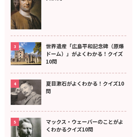
世界遺産「広島平和記念碑（原爆
3
ドーム）」がよくわかる！クイズ
10問
夏目漱石がよくわかる！クイズ10
4
問
マックス・ウェーバーのことがよ
5
くわかるクイズ10問