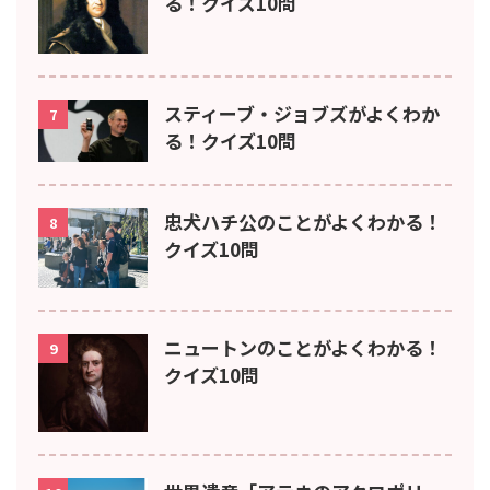
る！クイズ10問
スティーブ・ジョブズがよくわか
7
る！クイズ10問
忠犬ハチ公のことがよくわかる！
8
クイズ10問
ニュートンのことがよくわかる！
9
クイズ10問