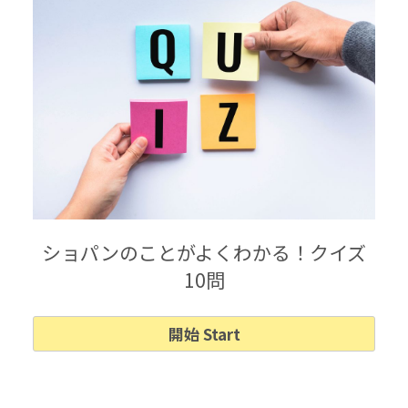
ショパンのことがよくわかる！クイズ
10問