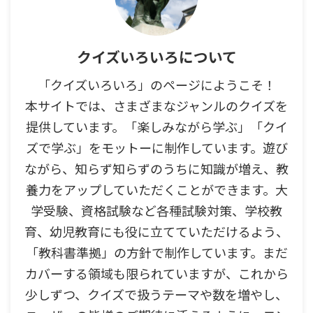
クイズいろいろについて
「クイズいろいろ」のページにようこそ！
本サイトでは、さまざまなジャンルのクイズを
提供しています。「楽しみながら学ぶ」「クイ
ズで学ぶ」をモットーに制作しています。遊び
ながら、知らず知らずのうちに知識が増え、教
養力をアップしていただくことができます。大
学受験、資格試験など各種試験対策、学校教
育、幼児教育にも役に立てていただけるよう、
「教科書準拠」の方針で制作しています。まだ
カバーする領域も限られていますが、これから
少しずつ、クイズで扱うテーマや数を増やし、