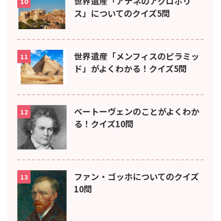
世界遺産「アテネのアクロポリ
10
ス」についてのクイズ5問
世界遺産「メンフィスのピラミッ
11
ド」がよくわかる！クイズ5問
ベートーヴェンのことがよくわか
12
る！クイズ10問
ファン・ゴッホについてのクイズ
13
10問