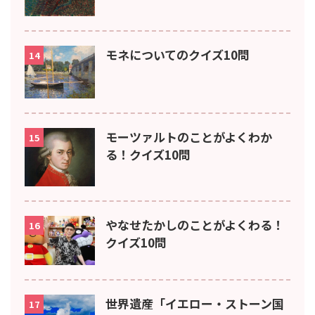
モネについてのクイズ10問
14
モーツァルトのことがよくわか
15
る！クイズ10問
やなせたかしのことがよくわる！
16
クイズ10問
世界遺産「イエロー・ストーン国
17