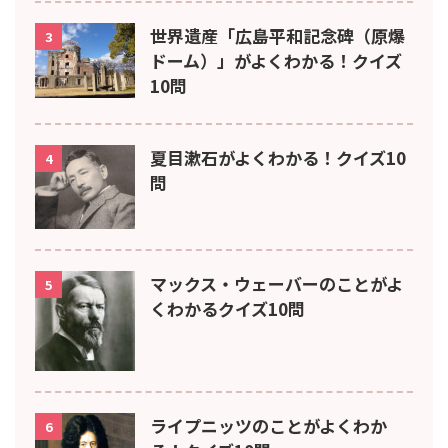
世界遺産「広島平和記念碑（原爆
3
ドーム）」がよくわかる！クイズ
10問
夏目漱石がよくわかる！クイズ10
4
問
マックス・ウェーバーのことがよ
5
くわかるクイズ10問
ライプニッツのことがよくわか
6