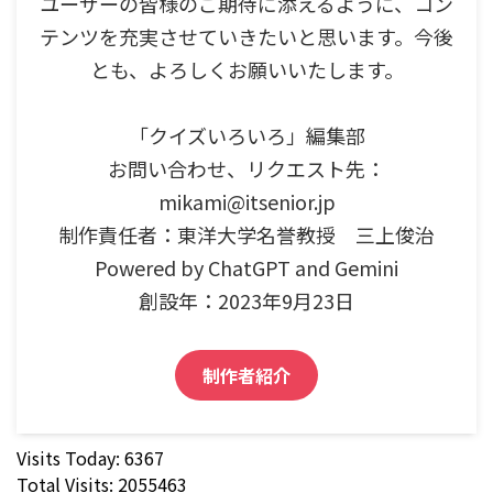
ユーザーの皆様のご期待に添えるように、コン
テンツを充実させていきたいと思います。今後
とも、よろしくお願いいたします。
「クイズいろいろ」編集部
お問い合わせ、リクエスト先：
mikami@itsenior.jp
制作責任者：東洋大学名誉教授 三上俊治
Powered by ChatGPT and Gemini
創設年：2023年9月23日
制作者紹介
Visits Today: 6367
Total Visits: 2055463