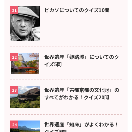
ピカソについてのクイズ10問
21
世界遺産「姫路城」についてのク
22
イズ5問
世界遺産「古都京都の文化財」の
23
すべてがわかる！クイズ20問
世界遺産「知床」がよくわかる！
24
クイズ5問