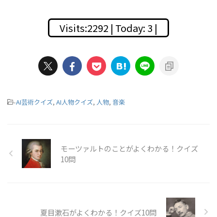
Visits:2292 | Today: 3 |
-
AI芸術クイズ
,
AI人物クイズ
,
人物
,
音楽
モーツァルトのことがよくわかる！クイズ
10問
夏目漱石がよくわかる！クイズ10問