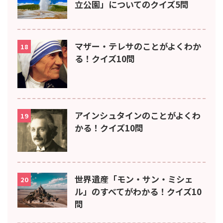
立公園」についてのクイズ5問
マザー・テレサのことがよくわか
18
る！クイズ10問
アインシュタインのことがよくわ
19
かる！クイズ10問
世界遺産「モン・サン・ミシェ
20
ル」のすべてがわかる！クイズ10
問