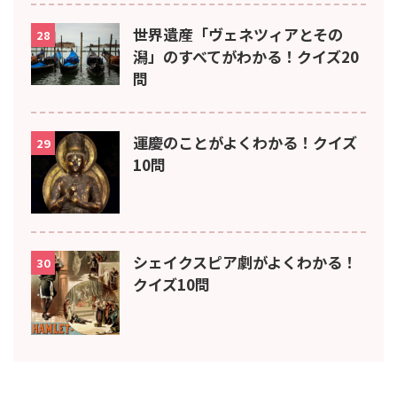
世界遺産「ヴェネツィアとその
28
潟」のすべてがわかる！クイズ20
問
運慶のことがよくわかる！クイズ
29
10問
シェイクスピア劇がよくわかる！
30
クイズ10問