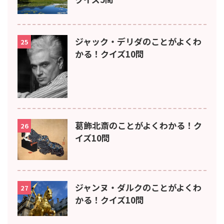
ジャック・デリダのことがよくわ
25
かる！クイズ10問
葛飾北斎のことがよくわかる！ク
26
イズ10問
ジャンヌ・ダルクのことがよくわ
27
かる！クイズ10問