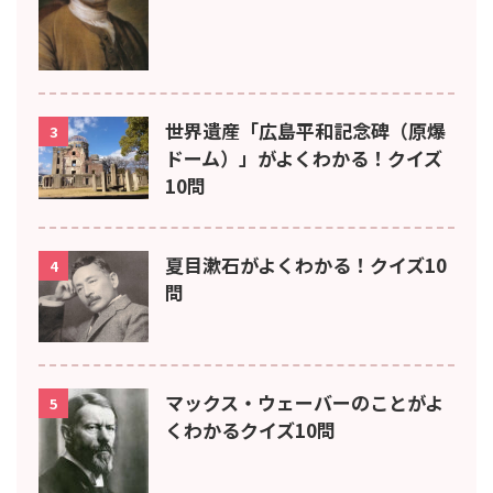
世界遺産「広島平和記念碑（原爆
3
ドーム）」がよくわかる！クイズ
10問
夏目漱石がよくわかる！クイズ10
4
問
マックス・ウェーバーのことがよ
5
くわかるクイズ10問