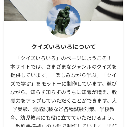
クイズいろいろについて
「クイズいろいろ」のページにようこそ！
本サイトでは、さまざまなジャンルのクイズを
提供しています。「楽しみながら学ぶ」「クイ
ズで学ぶ」をモットーに制作しています。遊び
ながら、知らず知らずのうちに知識が増え、教
養力をアップしていただくことができます。大
学受験、資格試験など各種試験対策、学校教
育、幼児教育にも役に立てていただけるよう、
「教科書準拠」の方針で制作しています。まだ