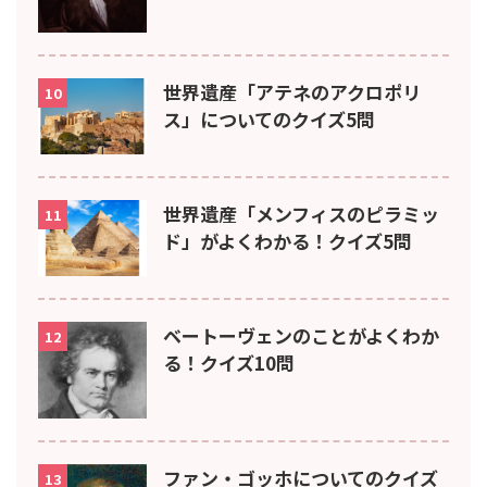
世界遺産「アテネのアクロポリ
10
ス」についてのクイズ5問
世界遺産「メンフィスのピラミッ
11
ド」がよくわかる！クイズ5問
ベートーヴェンのことがよくわか
12
る！クイズ10問
ファン・ゴッホについてのクイズ
13