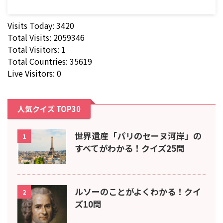
Visits Today: 3420
Total Visits: 2059346
Total Visitors: 1
Total Countries: 35619
Live Visitors: 0
人気クイズ TOP30
世界遺産「パリのセーヌ河岸」の
1
すべてがわかる！クイズ25問
ルソーのことがよくわかる！クイ
2
ズ10問