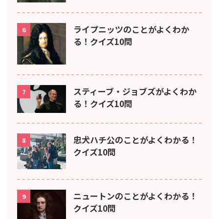
ライプニッツのことがよくわか
6
る！クイズ10問
スティーブ・ジョブズがよくわか
7
る！クイズ10問
忠犬ハチ公のことがよくわかる！
8
クイズ10問
ニュートンのことがよくわかる！
9
クイズ10問