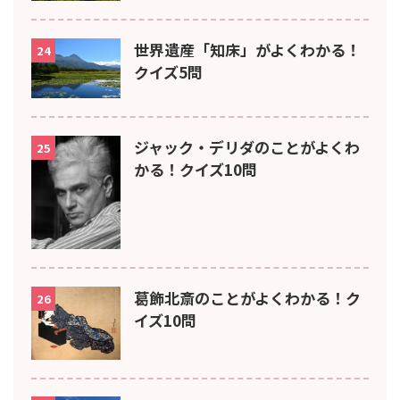
世界遺産「知床」がよくわかる！
24
クイズ5問
ジャック・デリダのことがよくわ
25
かる！クイズ10問
葛飾北斎のことがよくわかる！ク
26
イズ10問