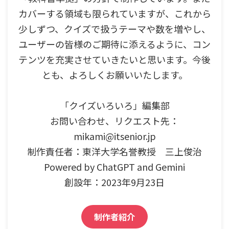
カバーする領域も限られていますが、これから
少しずつ、クイズで扱うテーマや数を増やし、
ユーザーの皆様のご期待に添えるように、コン
テンツを充実させていきたいと思います。今後
とも、よろしくお願いいたします。
「クイズいろいろ」編集部
お問い合わせ、リクエスト先：
mikami@itsenior.jp
制作責任者：東洋大学名誉教授 三上俊治
Powered by ChatGPT and Gemini
創設年：2023年9月23日
制作者紹介