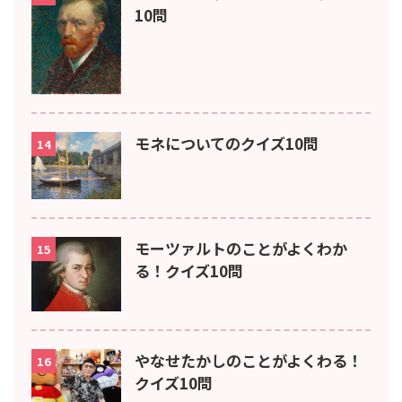
10問
モネについてのクイズ10問
14
モーツァルトのことがよくわか
15
る！クイズ10問
やなせたかしのことがよくわる！
16
クイズ10問