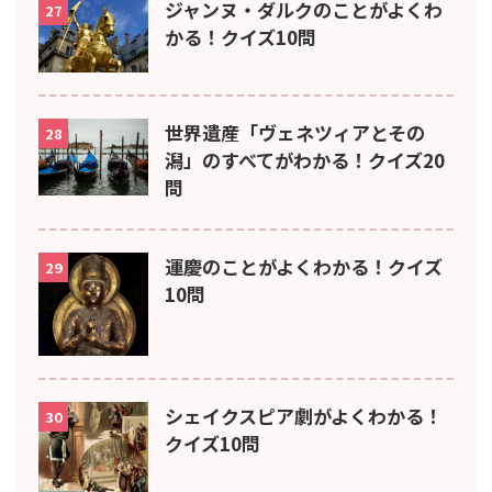
ジャンヌ・ダルクのことがよくわ
27
かる！クイズ10問
世界遺産「ヴェネツィアとその
28
潟」のすべてがわかる！クイズ20
問
運慶のことがよくわかる！クイズ
29
10問
シェイクスピア劇がよくわかる！
30
クイズ10問