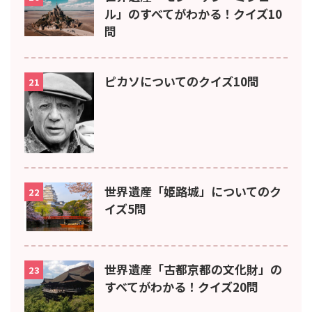
ル」のすべてがわかる！クイズ10
問
ピカソについてのクイズ10問
21
世界遺産「姫路城」についてのク
22
イズ5問
世界遺産「古都京都の文化財」の
23
すべてがわかる！クイズ20問