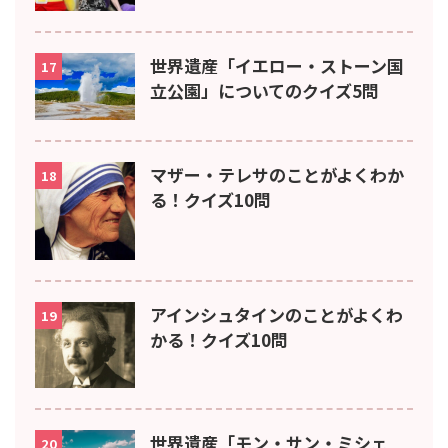
世界遺産「イエロー・ストーン国
17
立公園」についてのクイズ5問
マザー・テレサのことがよくわか
18
る！クイズ10問
アインシュタインのことがよくわ
19
かる！クイズ10問
世界遺産「モン・サン・ミシェ
20