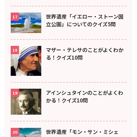
世界遺産「イエロー・ストーン国
17
立公園」についてのクイズ5問
マザー・テレサのことがよくわか
18
る！クイズ10問
アインシュタインのことがよくわ
19
かる！クイズ10問
世界遺産「モン・サン・ミシェ
20