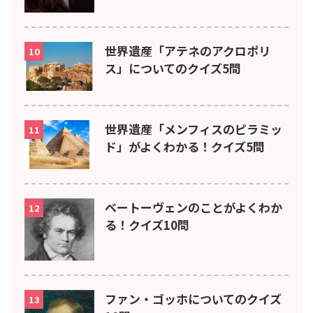
世界遺産「アテネのアクロポリ
10
ス」についてのクイズ5問
世界遺産「メンフィスのピラミッ
11
ド」がよくわかる！クイズ5問
ベートーヴェンのことがよくわか
12
る！クイズ10問
ファン・ゴッホについてのクイズ
13