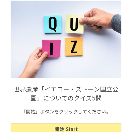
世界遺産「イエロー・ストーン国立公
園」についてのクイズ5問
「開始」ボタンをクリックしてください。