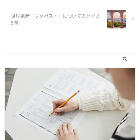
世界遺産「ブダペスト」についてのクイズ
5問