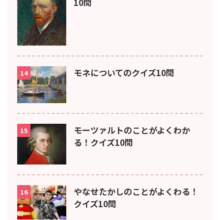
10問
モネについてのクイズ10問
14
モーツァルトのことがよくわか
15
る！クイズ10問
やなせたかしのことがよくわる！
16
クイズ10問