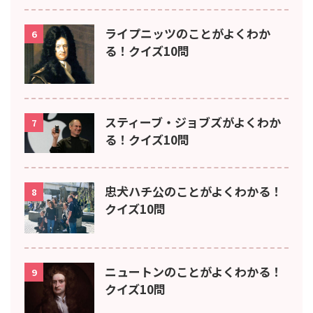
ライプニッツのことがよくわか
6
る！クイズ10問
スティーブ・ジョブズがよくわか
7
る！クイズ10問
忠犬ハチ公のことがよくわかる！
8
クイズ10問
ニュートンのことがよくわかる！
9
クイズ10問