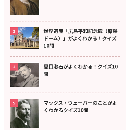
世界遺産「広島平和記念碑（原爆
3
ドーム）」がよくわかる！クイズ
10問
夏目漱石がよくわかる！クイズ10
4
問
マックス・ウェーバーのことがよ
5
くわかるクイズ10問