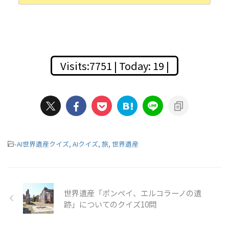
Visits:7751 | Today: 19 |
-
AI世界遺産クイズ
,
AIクイズ
,
旅
,
世界遺産
世界遺産「ポンペイ、エルコラーノの遺
跡」についてのクイズ10問