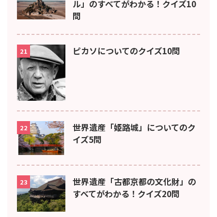
ル」のすべてがわかる！クイズ10
問
ピカソについてのクイズ10問
21
世界遺産「姫路城」についてのク
22
イズ5問
世界遺産「古都京都の文化財」の
23
すべてがわかる！クイズ20問