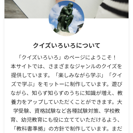
クイズいろいろについて
「クイズいろいろ」のページにようこそ！
本サイトでは、さまざまなジャンルのクイズを
提供しています。「楽しみながら学ぶ」「クイ
ズで学ぶ」をモットーに制作しています。遊び
ながら、知らず知らずのうちに知識が増え、教
養力をアップしていただくことができます。大
学受験、資格試験など各種試験対策、学校教
育、幼児教育にも役に立てていただけるよう、
「教科書準拠」の方針で制作しています。まだ