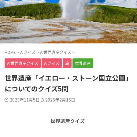
HOME
>
AIクイズ
>
AI世界遺産クイズ
>
AI世界遺産クイズ
AIクイズ
旅
世界遺産
世界遺産「イエロー・ストーン国立公園」
についてのクイズ5問
2023年11月5日
2026年2月16日
世界遺産クイズ