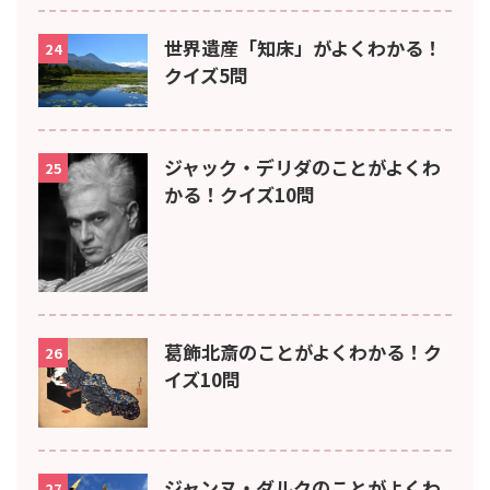
世界遺産「知床」がよくわかる！
24
クイズ5問
ジャック・デリダのことがよくわ
25
かる！クイズ10問
葛飾北斎のことがよくわかる！ク
26
イズ10問
ジャンヌ・ダルクのことがよくわ
27