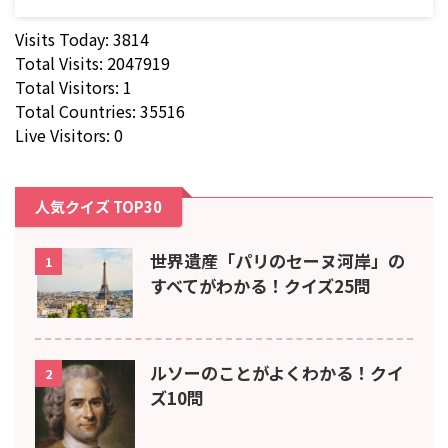
Visits Today: 3814
Total Visits: 2047919
Total Visitors: 1
Total Countries: 35516
Live Visitors: 0
人気クイズ TOP30
世界遺産「パリのセーヌ河岸」の
1
すべてがわかる！クイズ25問
ルソーのことがよくわかる！クイ
2
ズ10問