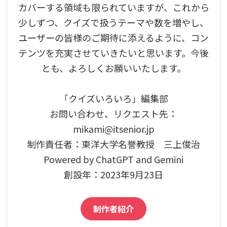
カバーする領域も限られていますが、これから
少しずつ、クイズで扱うテーマや数を増やし、
ユーザーの皆様のご期待に添えるように、コン
テンツを充実させていきたいと思います。今後
とも、よろしくお願いいたします。
「クイズいろいろ」編集部
お問い合わせ、リクエスト先：
mikami@itsenior.jp
制作責任者：東洋大学名誉教授 三上俊治
Powered by ChatGPT and Gemini
創設年：2023年9月23日
制作者紹介