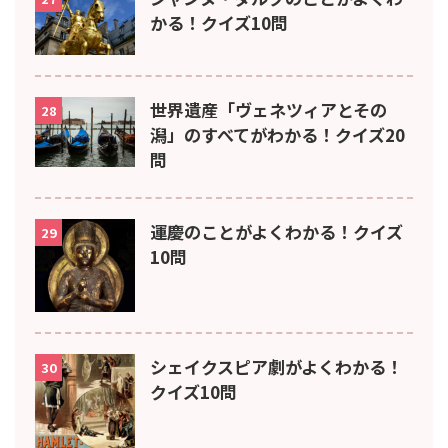
かる！クイズ10問
世界遺産「ヴェネツィアとその
28
潟」のすべてがわかる！クイズ20
問
運慶のことがよくわかる！クイズ
29
10問
シェイクスピア劇がよくわかる！
30
クイズ10問