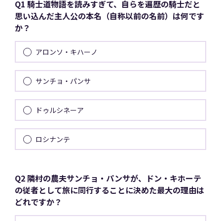
Q1 騎士道物語を読みすぎて、自らを遍歴の騎士だと
思い込んだ主人公の本名（自称以前の名前）は何です
か？
アロンソ・キハーノ
サンチョ・パンサ
ドゥルシネーア
ロシナンテ
Q2 隣村の農夫サンチョ・パンサが、ドン・キホーテ
の従者として旅に同行することに決めた最大の理由は
どれですか？