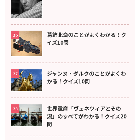
葛飾北斎のことがよくわかる！ク
26
イズ10問
ジャンヌ・ダルクのことがよくわ
27
かる！クイズ10問
世界遺産「ヴェネツィアとその
28
潟」のすべてがわかる！クイズ20
問