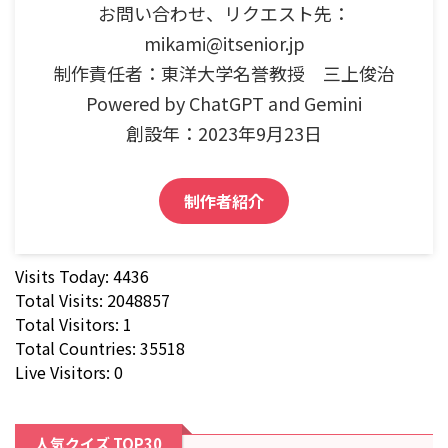
お問い合わせ、リクエスト先：
mikami@itsenior.jp
制作責任者：東洋大学名誉教授 三上俊治
Powered by ChatGPT and Gemini
創設年：2023年9月23日
制作者紹介
Visits Today: 4436
Total Visits: 2048857
Total Visitors: 1
Total Countries: 35518
Live Visitors: 0
人気クイズ TOP30