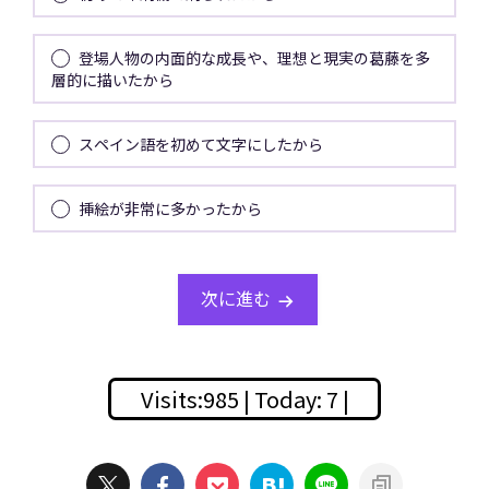
登場人物の内面的な成長や、理想と現実の葛藤を多
層的に描いたから
スペイン語を初めて文字にしたから
挿絵が非常に多かったから
次に進む
Visits:985 | Today: 7 |