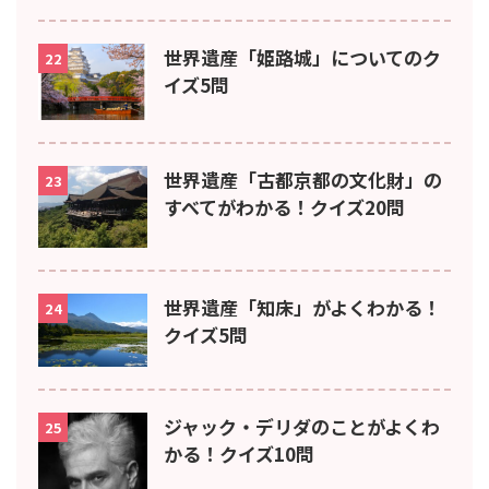
世界遺産「姫路城」についてのク
22
イズ5問
世界遺産「古都京都の文化財」の
23
すべてがわかる！クイズ20問
世界遺産「知床」がよくわかる！
24
クイズ5問
ジャック・デリダのことがよくわ
25
かる！クイズ10問