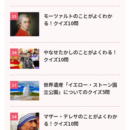
モーツァルトのことがよくわか
15
る！クイズ10問
やなせたかしのことがよくわる！
16
クイズ10問
世界遺産「イエロー・ストーン国
17
立公園」についてのクイズ5問
マザー・テレサのことがよくわか
18
る！クイズ10問