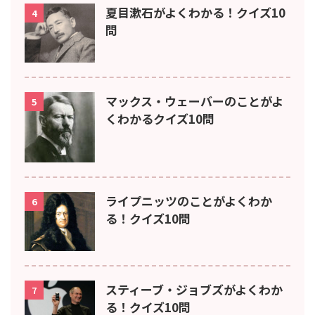
夏目漱石がよくわかる！クイズ10
4
問
マックス・ウェーバーのことがよ
5
くわかるクイズ10問
ライプニッツのことがよくわか
6
る！クイズ10問
スティーブ・ジョブズがよくわか
7
る！クイズ10問