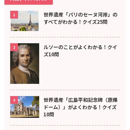
世界遺産「パリのセーヌ河岸」の
1
すべてがわかる！クイズ25問
ルソーのことがよくわかる！クイ
2
ズ10問
世界遺産「広島平和記念碑（原爆
3
ドーム）」がよくわかる！クイズ
10問