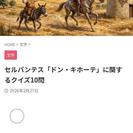
HOME
>
文学
>
文学
セルバンテス「ドン・キホーテ」に関す
るクイズ10問
2026年2月27日