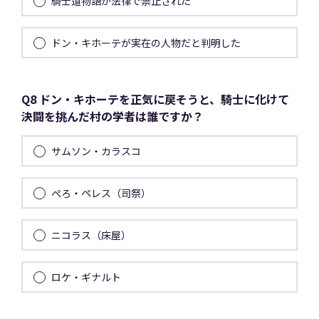
騎士道物語が法律で禁止された
ドン・キホーテが実在の人物だと判明した
Q8 ドン・キホーテを正気に戻そうと、騎士に化けて
決闘を挑んだ村の学者は誰ですか？
サムソン・カラスコ
ぺろ・ペレス（司祭）
ニコラス（床屋）
ロケ・ギナルト