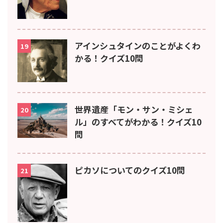
アインシュタインのことがよくわ
19
かる！クイズ10問
世界遺産「モン・サン・ミシェ
20
ル」のすべてがわかる！クイズ10
問
ピカソについてのクイズ10問
21