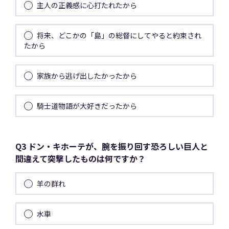
主人の正義感に心打たれたから
将来、どこかの「島」の総督にしてやると約束され
たから
家族から逃げ出したかったから
騎士道物語が大好きだったから
Q3 ドン・キホーテが、腕を振り回す恐ろしい巨人と
間違えて突撃したものは何ですか？
羊の群れ
水車