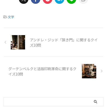
-
文学
アンドレ・ジッド「狭き門」に関するクイ
ズ10問
グーテンベルクと活版印刷革命に関するク
イズ10問