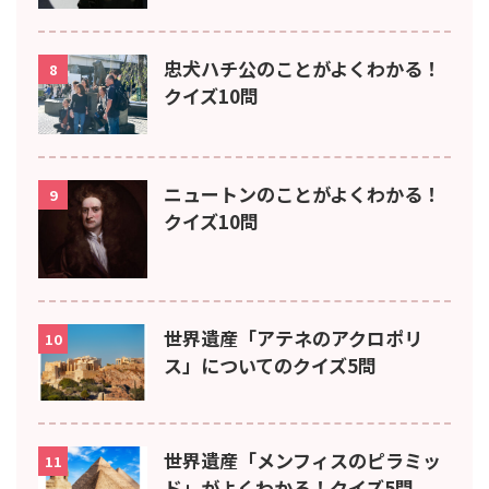
忠犬ハチ公のことがよくわかる！
8
クイズ10問
ニュートンのことがよくわかる！
9
クイズ10問
世界遺産「アテネのアクロポリ
10
ス」についてのクイズ5問
世界遺産「メンフィスのピラミッ
11
ド」がよくわかる！クイズ5問