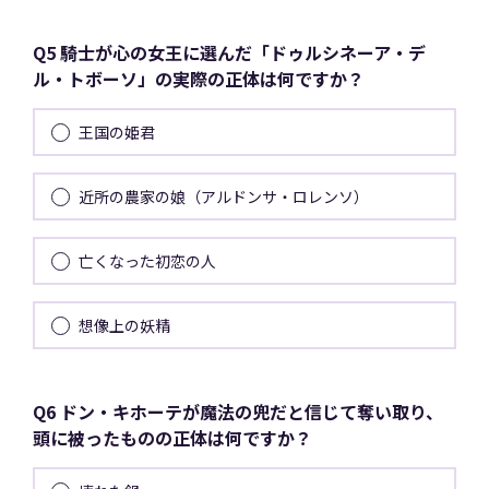
Q5 騎士が心の女王に選んだ「ドゥルシネーア・デ
ル・トボーソ」の実際の正体は何ですか？
王国の姫君
近所の農家の娘（アルドンサ・ロレンソ）
亡くなった初恋の人
想像上の妖精
Q6 ドン・キホーテが魔法の兜だと信じて奪い取り、
頭に被ったものの正体は何ですか？