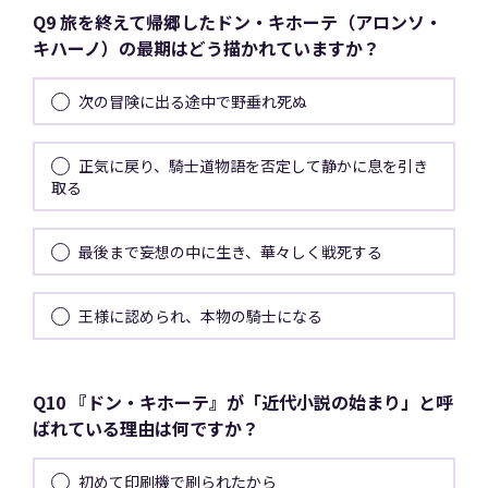
Q9 旅を終えて帰郷したドン・キホーテ（アロンソ・
キハーノ）の最期はどう描かれていますか？
次の冒険に出る途中で野垂れ死ぬ
正気に戻り、騎士道物語を否定して静かに息を引き
取る
最後まで妄想の中に生き、華々しく戦死する
王様に認められ、本物の騎士になる
Q10 『ドン・キホーテ』が「近代小説の始まり」と呼
ばれている理由は何ですか？
初めて印刷機で刷られたから