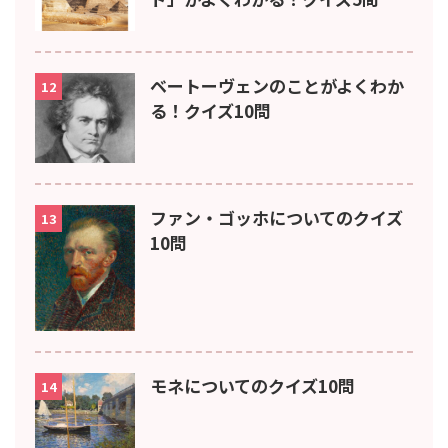
ベートーヴェンのことがよくわか
12
る！クイズ10問
ファン・ゴッホについてのクイズ
13
10問
モネについてのクイズ10問
14