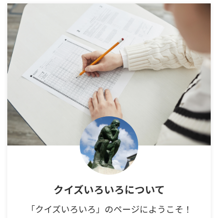
クイズいろいろについて
「クイズいろいろ」のページにようこそ！