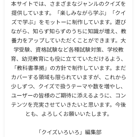
本サイトでは、さまざまなジャンルのクイズを
提供しています。「楽しみながら学ぶ」「クイ
ズで学ぶ」をモットーに制作しています。遊び
ながら、知らず知らずのうちに知識が増え、教
養力をアップしていただくことができます。大
学受験、資格試験など各種試験対策、学校教
育、幼児教育にも役に立てていただけるよう、
「教科書準拠」の方針で制作しています。まだ
カバーする領域も限られていますが、これから
少しずつ、クイズで扱うテーマや数を増やし、
ユーザーの皆様のご期待に添えるように、コン
テンツを充実させていきたいと思います。今後
とも、よろしくお願いいたします。
「クイズいろいろ」編集部